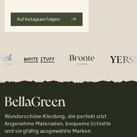
Auf Instagram folgen
Wunderschöne Kleidung, die perfekt sitzt.
Angenehme Materialien, bequeme Schnitte
und sorgfältig ausgewählte Marken.