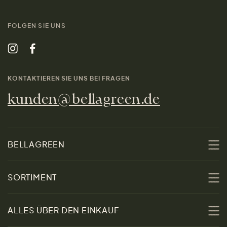
FOLGEN SIE UNS
KONTAKTIEREN SIE UNS BEI FRAGEN
kunden@bellagreen.de
BELLAGREEN
Über uns
SORTIMENT
Nachhaltigkeit
Sale
ALLES ÜBER DEN EINKAUF
Materialien