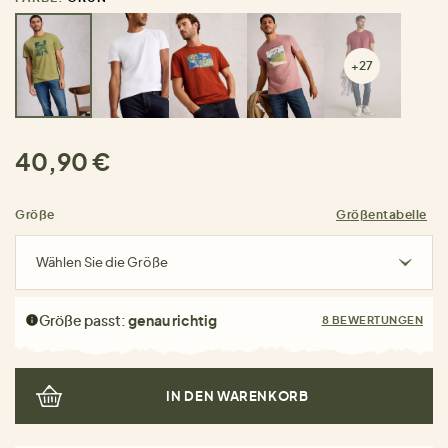
+27
40,90 €
Größe
Größentabelle
Wählen Sie die Größe
Größe passt:
genau richtig
8 BEWERTUNGEN
IN DEN WARENKORB