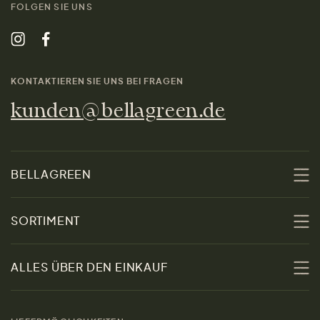
FOLGEN SIE UNS
KONTAKTIEREN SIE UNS BEI FRAGEN
kunden@bellagreen.de
BELLAGREEN
Über uns
SORTIMENT
Nachhaltigkeit
Sale
ALLES ÜBER DEN EINKAUF
Materialien
Damen
Größenratgeber
Kontakt