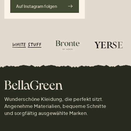
Auf Instagram folgen
Wunderschöne Kleidung, die perfekt sitzt.
Angenehme Materialien, bequeme Schnitte
und sorgfältig ausgewählte Marken.