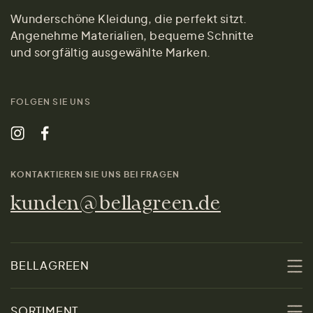
Wunderschöne Kleidung, die perfekt sitzt.
Angenehme Materialien, bequeme Schnitte
und sorgfältig ausgewählte Marken.
FOLGEN SIE UNS
KONTAKTIEREN SIE UNS BEI FRAGEN
kunden@bellagreen.de
BELLAGREEN
Über uns
SORTIMENT