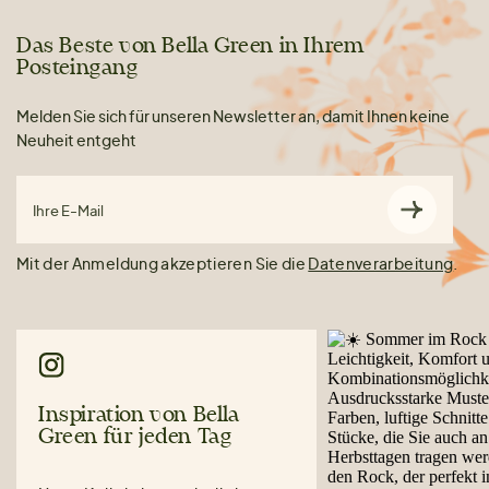
Das Beste von Bella Green in Ihrem
Posteingang
Melden Sie sich für unseren Newsletter an, damit Ihnen keine
Neuheit entgeht
Ihre E-Mail
Mit der Anmeldung akzeptieren Sie die
Datenverarbeitung
.
Inspiration von Bella
Green für jeden Tag