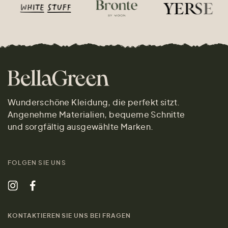
Wunderschöne Kleidung, die perfekt sitzt.
Angenehme Materialien, bequeme Schnitte
und sorgfältig ausgewählte Marken.
FOLGEN SIE UNS
KONTAKTIEREN SIE UNS BEI FRAGEN