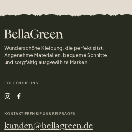
Wunderschöne Kleidung, die perfekt sitzt.
Angenehme Materialien, bequeme Schnitte
und sorgfältig ausgewählte Marken.
FOLGEN SIE UNS
KONTAKTIEREN SIE UNS BEI FRAGEN
kunden@bellagreen.de