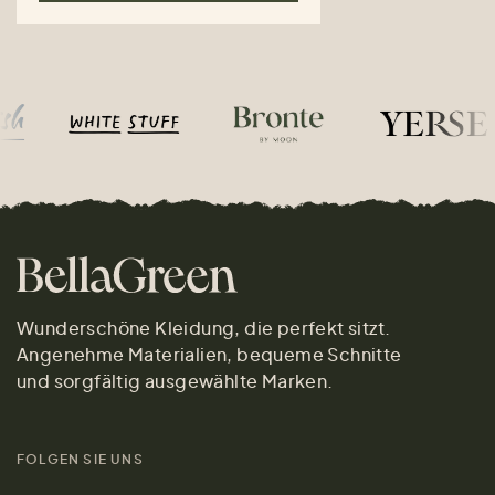
Wunderschöne Kleidung, die perfekt sitzt.
Angenehme Materialien, bequeme Schnitte
und sorgfältig ausgewählte Marken.
FOLGEN SIE UNS