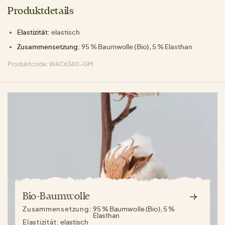
Produktdetails
Elastizität:
elastisch
Zusammensetzung:
95 % Baumwolle (Bio), 5 % Elasthan
Produktcode: WAC6340-GM
Bio-Baumwolle
Zusammensetzung:
95 % Baumwolle (Bio), 5 %
Elasthan
Elastizität:
elastisch