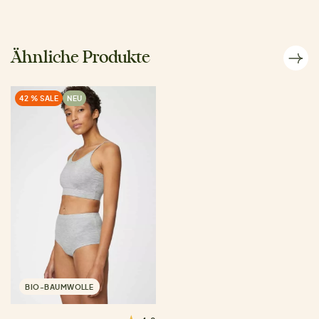
Ähnliche Produkte
42 % SALE
NEU
BIO-BAUMWOLLE