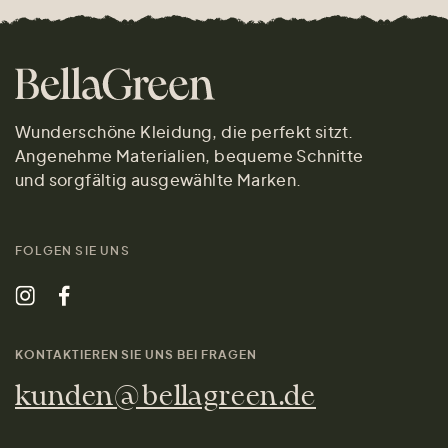
Wunderschöne Kleidung, die perfekt sitzt.
Angenehme Materialien, bequeme Schnitte
und sorgfältig ausgewählte Marken.
FOLGEN SIE UNS
KONTAKTIEREN SIE UNS BEI FRAGEN
kunden@bellagreen.de