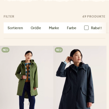
FILTER
69 PRODUKTE
Sortieren
Größe
Marke
Farbe
Rabatt
NEU
NEU