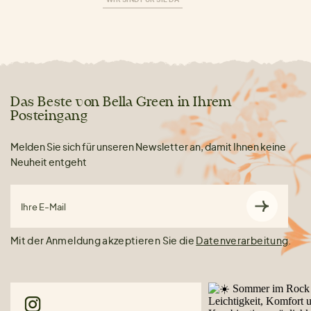
Das Beste von Bella Green in Ihrem
Posteingang
Melden Sie sich für unseren Newsletter an, damit Ihnen keine
Neuheit entgeht
Ihre E-Mail
Mit der Anmeldung akzeptieren Sie die
Datenverarbeitung
.