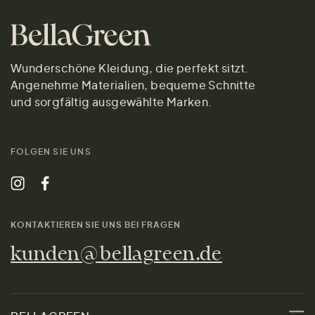
Wunderschöne Kleidung, die perfekt sitzt.
Angenehme Materialien, bequeme Schnitte
und sorgfältig ausgewählte Marken.
FOLGEN SIE UNS
KONTAKTIEREN SIE UNS BEI FRAGEN
kunden@bellagreen.de