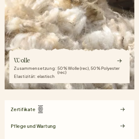
Wolle
Zusammensetzung:
50 % Wolle (rec), 50 % Polyester
(rec)
Elastizität:
elastisch
Zertifikate
Pflege und Wartung