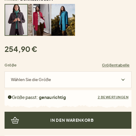
254,90 €
Größe
Größentabelle
Wählen Sie die Größe
Größe passt:
genau richtig
2 BEWERTUNGEN
IN DEN WARENKORB