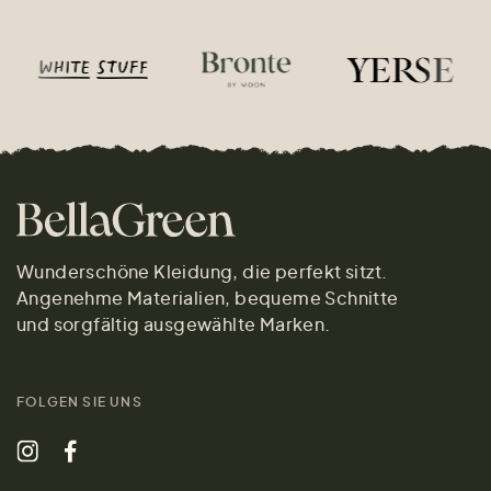
Wunderschöne Kleidung, die perfekt sitzt.
Angenehme Materialien, bequeme Schnitte
und sorgfältig ausgewählte Marken.
FOLGEN SIE UNS