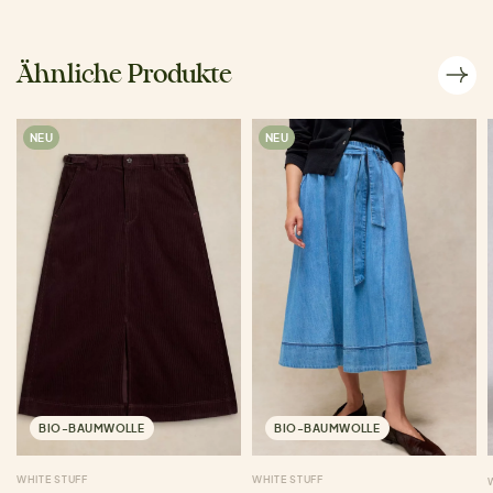
Ähnliche Produkte
NEU
NEU
BIO-BAUMWOLLE
BIO-BAUMWOLLE
WHITE STUFF
WHITE STUFF