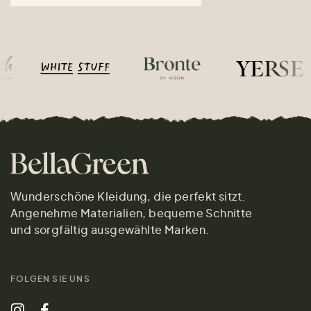
Wunderschöne Kleidung, die perfekt sitzt.
Angenehme Materialien, bequeme Schnitte
und sorgfältig ausgewählte Marken.
FOLGEN SIE UNS