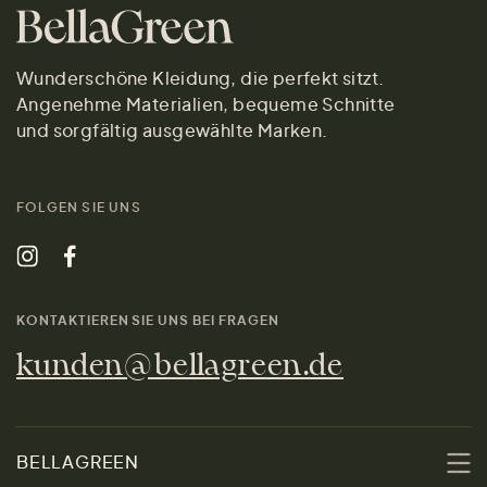
Wunderschöne Kleidung, die perfekt sitzt.
Angenehme Materialien, bequeme Schnitte
und sorgfältig ausgewählte Marken.
FOLGEN SIE UNS
KONTAKTIEREN SIE UNS BEI FRAGEN
kunden@bellagreen.de
BELLAGREEN