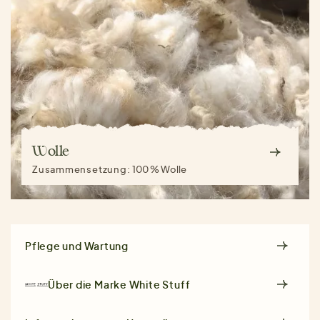
Wolle
Zusammensetzung:
100 % Wolle
Pflege und Wartung
Über die Marke
White Stuff