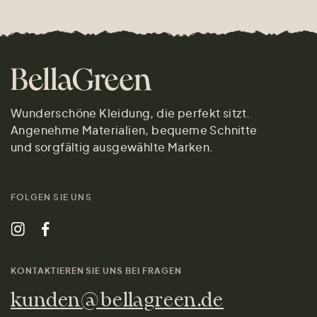
Wunderschöne Kleidung, die perfekt sitzt.
Angenehme Materialien, bequeme Schnitte
und sorgfältig ausgewählte Marken.
FOLGEN SIE UNS
KONTAKTIEREN SIE UNS BEI FRAGEN
kunden@bellagreen.de