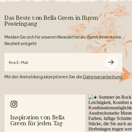
Das Beste von Bella Green in Ihrem
Posteingang
Melden Sie sich für unseren Newsletter an, damit Ihnen keine
Neuheit entgeht
Ihre E-Mail
Mit der Anmeldung akzeptieren Sie die
Datenverarbeitung
.
Inspiration von Bella
Green für jeden Tag