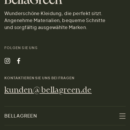
Wunderschöne Kleidung, die perfekt sitzt.
Angenehme Materialien, bequeme Schnitte
und sorgfältig ausgewählte Marken.
FOLGEN SIE UNS
KONTAKTIEREN SIE UNS BEI FRAGEN
kunden@bellagreen.de
BELLAGREEN