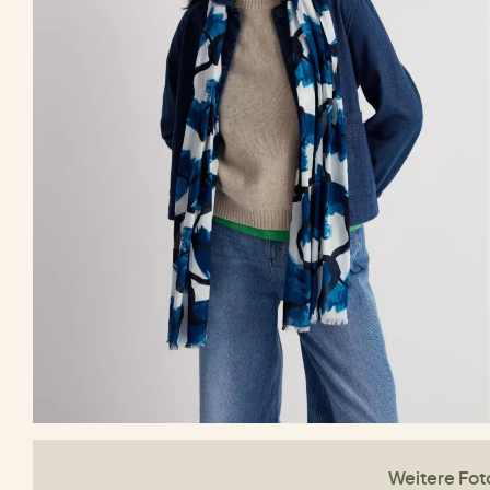
Weitere Fot