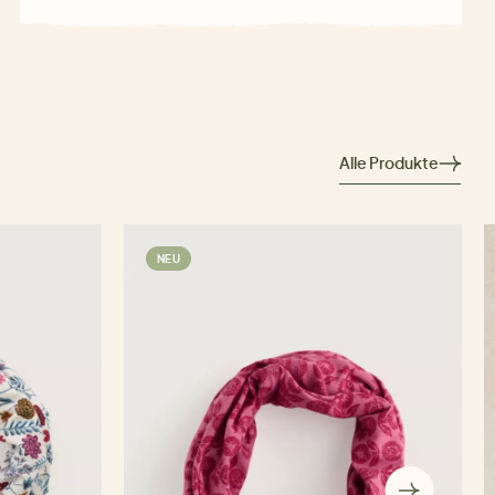
Alle Produkte
NEU