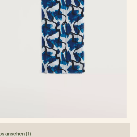
os ansehen (1)