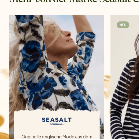
NEU
Originelle englische Mode aus dem