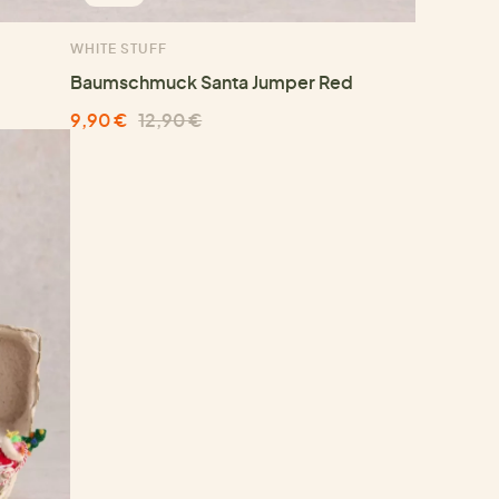
WHITE STUFF
Baumschmuck Santa Jumper Red
9,90 €
12,90 €