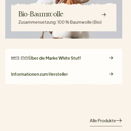
Bio-Baumwolle
Zusammensetzung:
100 % Baumwolle (Bio)
Über die Marke
White Stuff
Informationen zum Hersteller
Alle Produkte