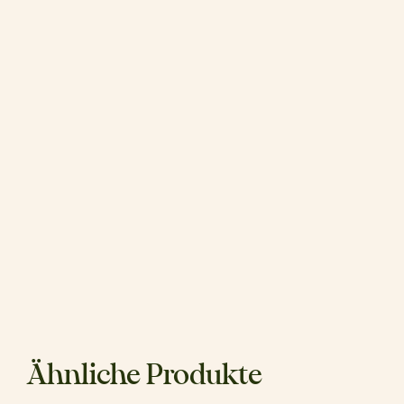
Ähnliche Produkte