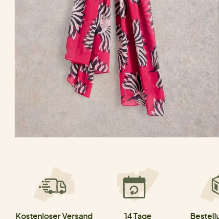
Kostenloser Versand
14 Tage
Bestell