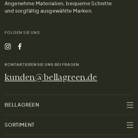
Angenehme Materialien, bequeme Schnitte
und sorgfältig ausgewählte Marken.
FOLGEN SIE UNS
KONTAKTIEREN SIE UNS BEI FRAGEN
kunden@bellagreen.de
BELLAGREEN
Über uns
SORTIMENT
Nachhaltigkeit