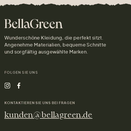
Wunderschöne Kleidung, die perfekt sitzt.
Angenehme Materialien, bequeme Schnitte
und sorgfältig ausgewählte Marken.
FOLGEN SIE UNS
KONTAKTIEREN SIE UNS BEI FRAGEN
kunden@bellagreen.de