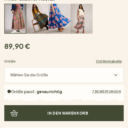
89,90 €
Größe
Größentabelle
Wählen Sie die Größe
Größe passt:
genau richtig
7 BEWERTUNGEN
IN DEN WARENKORB