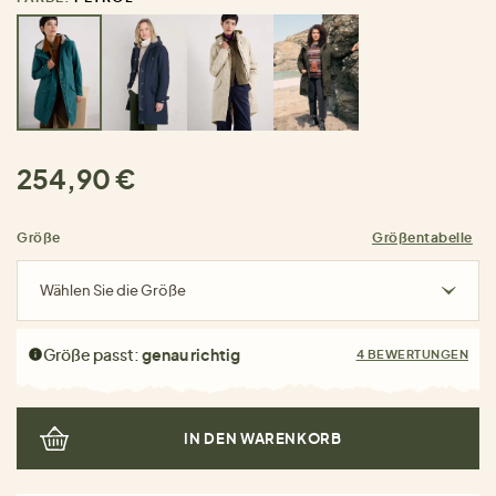
254,90 €
Größe
Größentabelle
Wählen Sie die Größe
Größe passt:
genau richtig
4 BEWERTUNGEN
IN DEN WARENKORB