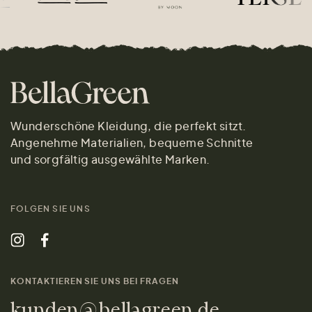
Wunderschöne Kleidung, die perfekt sitzt.
Angenehme Materialien, bequeme Schnitte
und sorgfältig ausgewählte Marken.
FOLGEN SIE UNS
KONTAKTIEREN SIE UNS BEI FRAGEN
kunden@bellagreen.de