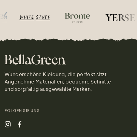
Wunderschöne Kleidung, die perfekt sitzt.
Angenehme Materialien, bequeme Schnitte
und sorgfältig ausgewählte Marken.
FOLGEN SIE UNS