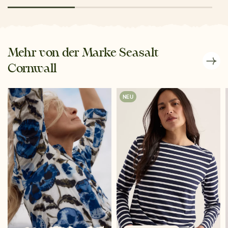
Mehr von der Marke Seasalt
Cornwall
NEU