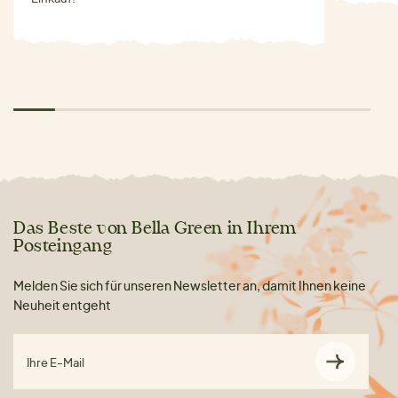
Das Beste von Bella Green in Ihrem
Posteingang
Melden Sie sich für unseren Newsletter an, damit Ihnen keine
Neuheit entgeht
Ihre E-Mail