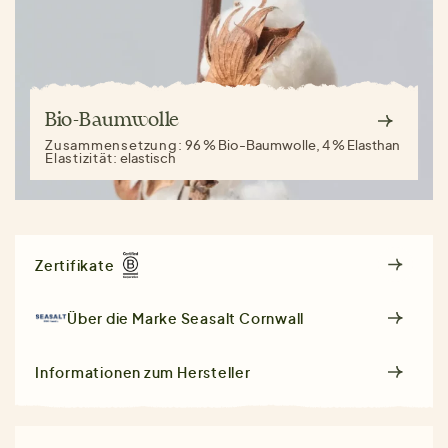
Bio-Baumwolle
Zusammensetzung:
96 % Bio-Baumwolle, 4 % Elasthan
Elastizität:
elastisch
Zertifikate
Über die Marke
Seasalt Cornwall
Informationen zum Hersteller