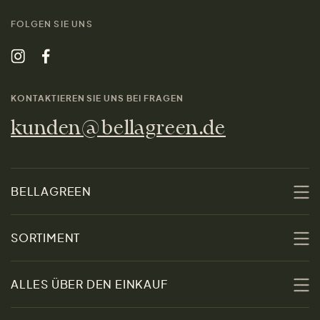
FOLGEN SIE UNS
KONTAKTIEREN SIE UNS BEI FRAGEN
kunden@bellagreen.de
BELLAGREEN
Über uns
SORTIMENT
Nachhaltigkeit
Sale
ALLES ÜBER DEN EINKAUF
Materialien
Damen