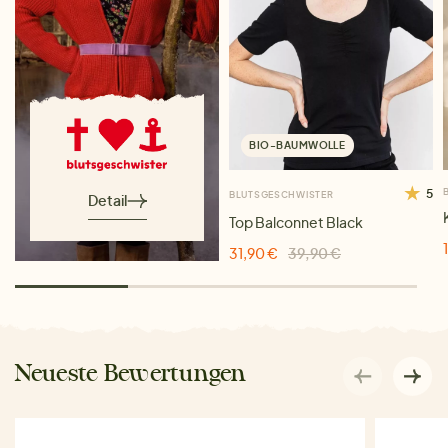
BIO-BAUMWOLLE
5
BLUTSGESCHWISTER
Detail
Top Balconnet Black
31,90 €
39,90 €
Neueste Bewertungen