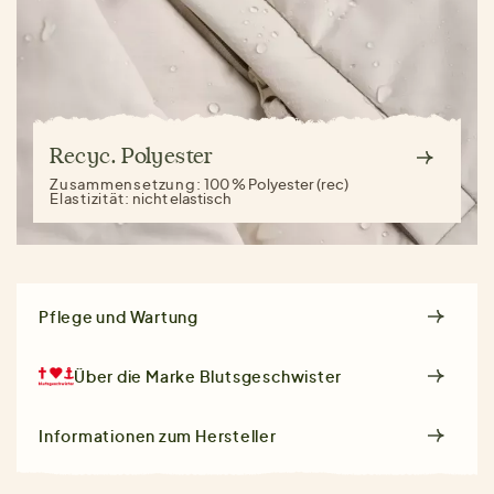
Recyc. Polyester
Zusammensetzung:
100 % Polyester (rec)
Elastizität:
nicht elastisch
Pflege und Wartung
Über die Marke
Blutsgeschwister
Informationen zum Hersteller