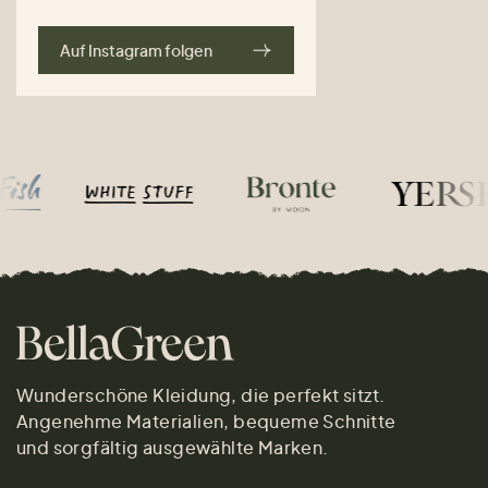
Auf Instagram folgen
Wunderschöne Kleidung, die perfekt sitzt.
Angenehme Materialien, bequeme Schnitte
und sorgfältig ausgewählte Marken.