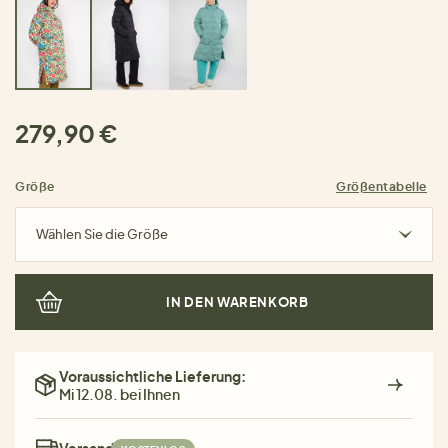
279,90 €
Größe
Größentabelle
Wählen Sie die Größe
IN DEN WARENKORB
Voraussichtliche Lieferung:
Mi 12.08. bei Ihnen
Versand: