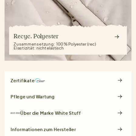
Recyc. Polyester
Zusammensetzung:
100 % Polyester (rec)
Elastizität:
nicht elastisch
Zertifikate
Pflege und Wartung
Über die Marke
White Stuff
Informationen zum Hersteller