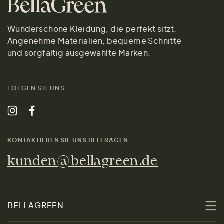
Wunderschöne Kleidung, die perfekt sitzt.
Angenehme Materialien, bequeme Schnitte
und sorgfältig ausgewählte Marken.
FOLGEN SIE UNS
KONTAKTIEREN SIE UNS BEI FRAGEN
kunden@bellagreen.de
BELLAGREEN