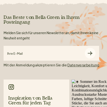
Das Beste von Bella Green in Ihrem
Posteingang
Melden Sie sich für unseren Newsletter an, damit Ihnen keine
Neuheit entgeht
Ihre E-Mail
Mit der Anmeldung akzeptieren Sie die
Datenverarbeitung
.
Inspiration von Bella
Green für jeden Tag