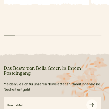
Das Beste von Bella Green in Ihrem
Posteingang
Melden Sie sich für unseren Newsletter an, damit Ihnen keine
Neuheit entgeht
Ihre E-Mail