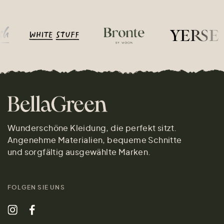
Wunderschöne Kleidung, die perfekt sitzt.
Angenehme Materialien, bequeme Schnitte
und sorgfältig ausgewählte Marken.
FOLGEN SIE UNS