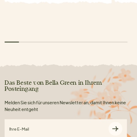
Das Beste von Bella Green in Ihrem
Posteingang
Melden Sie sich für unseren Newsletter an, damit Ihnen keine
Neuheit entgeht
Ihre E-Mail