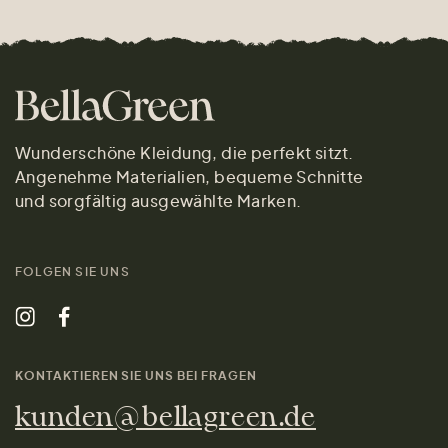
Wunderschöne Kleidung, die perfekt sitzt.
Angenehme Materialien, bequeme Schnitte
und sorgfältig ausgewählte Marken.
FOLGEN SIE UNS
KONTAKTIEREN SIE UNS BEI FRAGEN
kunden@bellagreen.de