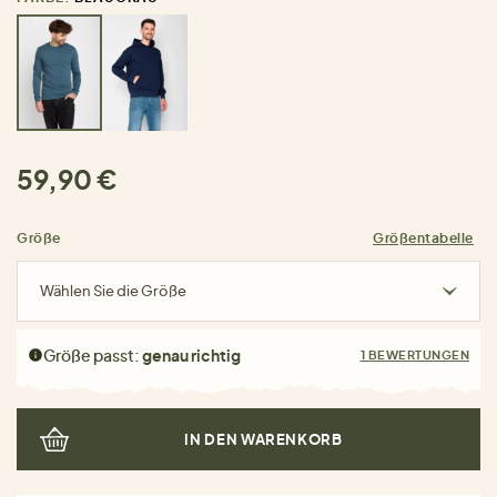
59,90 €
Größe
Größentabelle
Wählen Sie die Größe
Größe passt:
genau richtig
1 BEWERTUNGEN
IN DEN WARENKORB