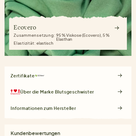
Ecovero
Zusammensetzung:
95 % Viskose (Ecovero), 5 %
Elasthan
Elastizität:
elastisch
Zertifikate
Über die Marke
Blutsgeschwister
Informationen zum Hersteller
Kundenbewertungen