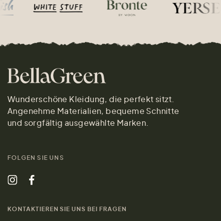
Wunderschöne Kleidung, die perfekt sitzt.
Angenehme Materialien, bequeme Schnitte
und sorgfältig ausgewählte Marken.
FOLGEN SIE UNS
KONTAKTIEREN SIE UNS BEI FRAGEN