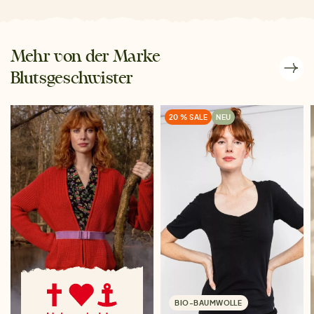
Mehr von der Marke
Blutsgeschwister
20 % SALE
NEU
BIO-BAUMWOLLE