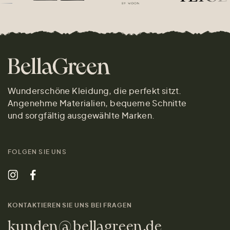
Wunderschöne Kleidung, die perfekt sitzt.
Angenehme Materialien, bequeme Schnitte
und sorgfältig ausgewählte Marken.
FOLGEN SIE UNS
KONTAKTIEREN SIE UNS BEI FRAGEN
kunden@bellagreen.de