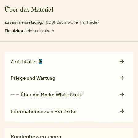
Über das Material
Zusammensetzung:
100 % Baumwolle (Fairtrade)
Elastizität:
leicht elastisch
Zertifikate
Pflege und Wartung
Über die Marke
White Stuff
Informationen zum Hersteller
Kundenbewertungen