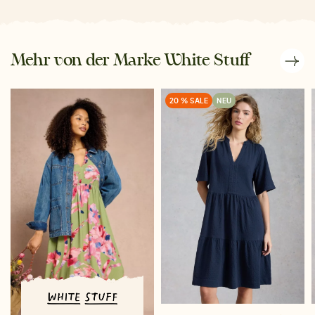
Mehr von der Marke White Stuff
20 % SALE
NEU