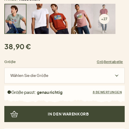
+27
38,90 €
Größe
Größentabelle
Wählen Sie die Größe
Größe passt:
genau richtig
8 BEWERTUNGEN
IN DEN WARENKORB