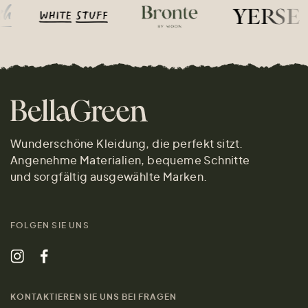
Wunderschöne Kleidung, die perfekt sitzt.
Angenehme Materialien, bequeme Schnitte
und sorgfältig ausgewählte Marken.
FOLGEN SIE UNS
KONTAKTIEREN SIE UNS BEI FRAGEN