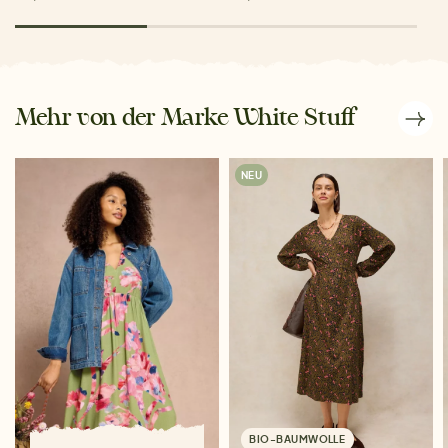
Mehr von der Marke White Stuff
NEU
BIO-BAUMWOLLE