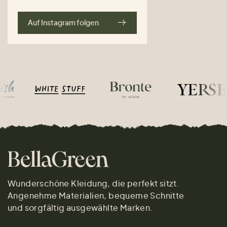
Auf Instagram folgen
Wunderschöne Kleidung, die perfekt sitzt.
Angenehme Materialien, bequeme Schnitte
und sorgfältig ausgewählte Marken.