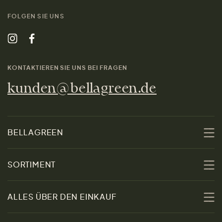
FOLGEN SIE UNS
KONTAKTIEREN SIE UNS BEI FRAGEN
kunden@bellagreen.de
BELLAGREEN
Über uns
SORTIMENT
Nachhaltigkeit
Sale
ALLES ÜBER DEN EINKAUF
Materialien
Damen