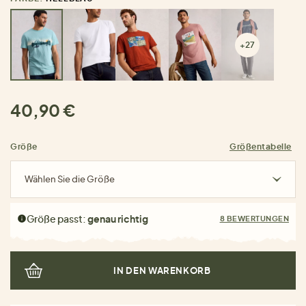
+27
40,90 €
Größe
Größentabelle
Wählen Sie die Größe
Größe passt:
genau richtig
8 BEWERTUNGEN
IN DEN WARENKORB