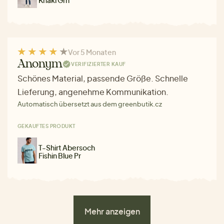
Vor 5 Monaten
Anonym
VERIFIZIERTER KAUF
Schönes Material, passende Größe. Schnelle
Lieferung, angenehme Kommunikation.
Automatisch übersetzt aus dem greenbutik.cz
GEKAUFTES PRODUKT
T-Shirt Abersoch
Fishin Blue Pr
Mehr anzeigen