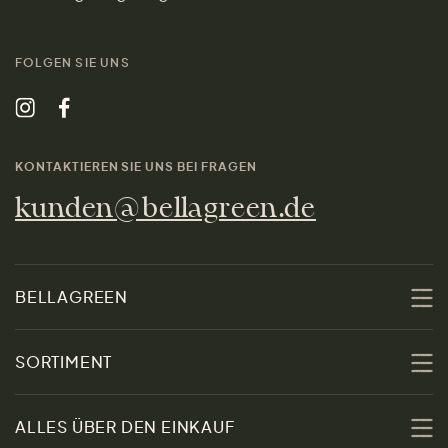
FOLGEN SIE UNS
KONTAKTIEREN SIE UNS BEI FRAGEN
kunden@bellagreen.de
BELLAGREEN
Über uns
SORTIMENT
Nachhaltigkeit
Sale
ALLES ÜBER DEN EINKAUF