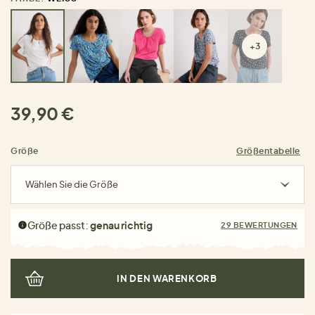
+3
39,90 €
Größe
Größentabelle
Wählen Sie die Größe
Größe passt:
genau richtig
29 BEWERTUNGEN
IN DEN WARENKORB