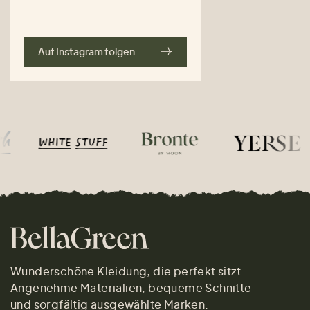
Auf Instagram folgen
Wunderschöne Kleidung, die perfekt sitzt.
Angenehme Materialien, bequeme Schnitte
und sorgfältig ausgewählte Marken.