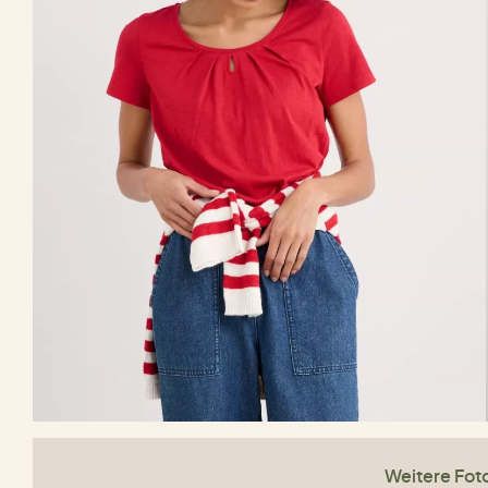
Weitere Fot