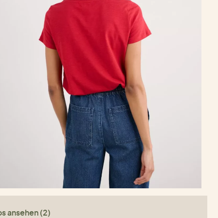
os ansehen (2)