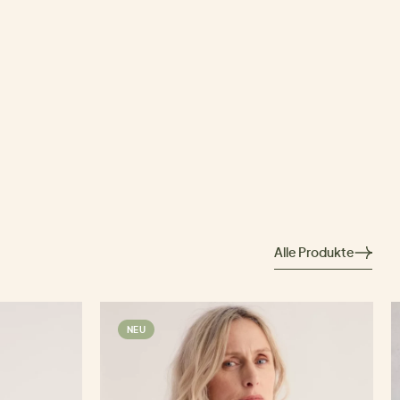
Alle Produkte
NEU