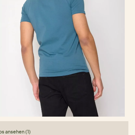
os ansehen (1)