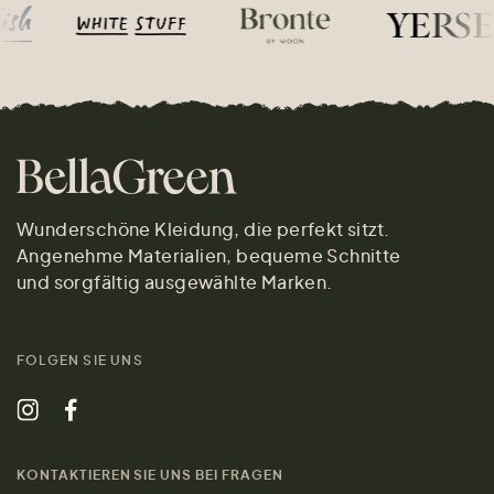
Wunderschöne Kleidung, die perfekt sitzt.
Angenehme Materialien, bequeme Schnitte
und sorgfältig ausgewählte Marken.
FOLGEN SIE UNS
KONTAKTIEREN SIE UNS BEI FRAGEN