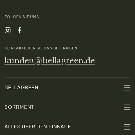
FOLGEN SIE UNS
KONTAKTIEREN SIE UNS BEI FRAGEN
kunden@bellagreen.de
BELLAGREEN
Über uns
SORTIMENT
Nachhaltigkeit
Sale
ALLES ÜBER DEN EINKAUF
Materialien