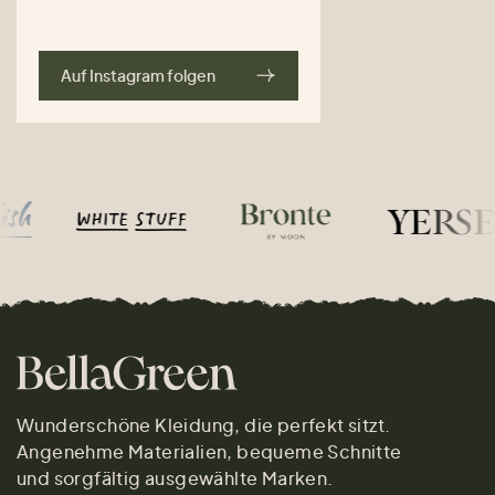
Auf Instagram folgen
Wunderschöne Kleidung, die perfekt sitzt.
Angenehme Materialien, bequeme Schnitte
und sorgfältig ausgewählte Marken.