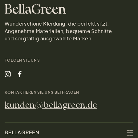
Wunderschöne Kleidung, die perfekt sitzt.
Angenehme Materialien, bequeme Schnitte
und sorgfältig ausgewählte Marken.
FOLGEN SIE UNS
KONTAKTIEREN SIE UNS BEI FRAGEN
kunden@bellagreen.de
BELLAGREEN