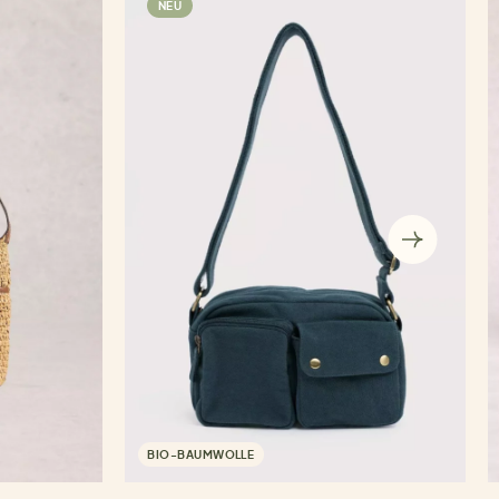
NEU
BIO-BAUMWOLLE