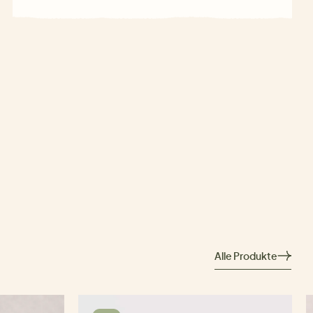
Alle Produkte