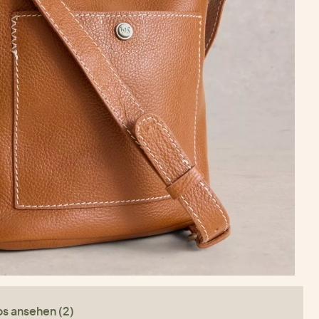
os ansehen (2)