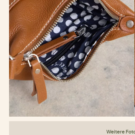
Weitere Fot