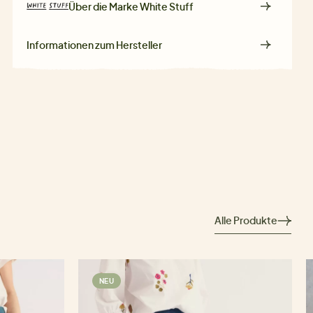
Über die Marke
White Stuff
Informationen zum Hersteller
Alle Produkte
NEU