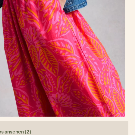
os ansehen (2)