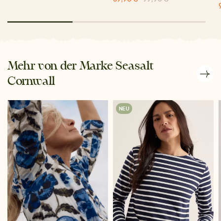
Mehr von der Marke Seasalt
Cornwall
NEU