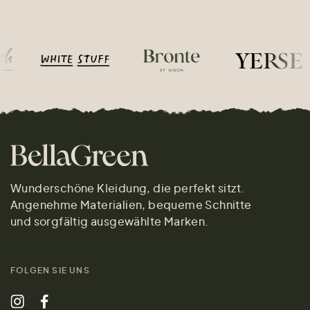
Wunderschöne Kleidung, die perfekt sitzt.
Angenehme Materialien, bequeme Schnitte
und sorgfältig ausgewählte Marken.
FOLGEN SIE UNS