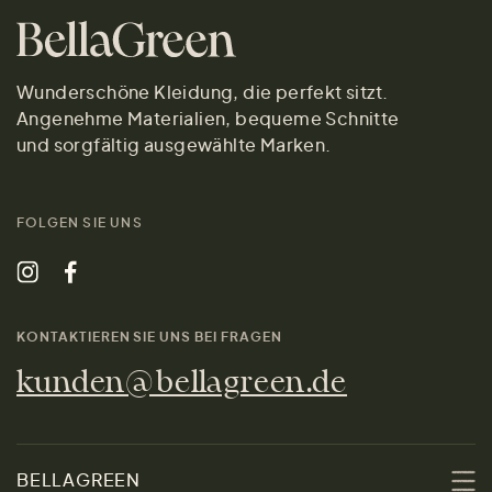
Wunderschöne Kleidung, die perfekt sitzt.
Angenehme Materialien, bequeme Schnitte
und sorgfältig ausgewählte Marken.
FOLGEN SIE UNS
KONTAKTIEREN SIE UNS BEI FRAGEN
kunden@bellagreen.de
BELLAGREEN