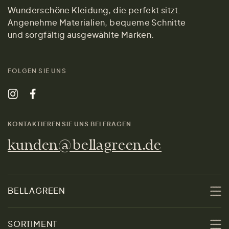
Wunderschöne Kleidung, die perfekt sitzt.
Angenehme Materialien, bequeme Schnitte
und sorgfältig ausgewählte Marken.
FOLGEN SIE UNS
KONTAKTIEREN SIE UNS BEI FRAGEN
kunden@bellagreen.de
BELLAGREEN
Über uns
SORTIMENT