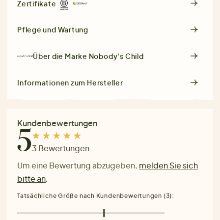
Zertifikate
Pflege und Wartung
Über die Marke
Nobody's Child
Informationen zum Hersteller
Kundenbewertungen
5
3 Bewertungen
Um eine Bewertung abzugeben,
melden Sie sich
bitte an
.
Tatsächliche Größe nach Kundenbewertungen (3):