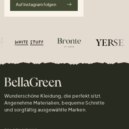
Auf Instagram folgen
Wunderschöne Kleidung, die perfekt sitzt.
Angenehme Materialien, bequeme Schnitte
und sorgfältig ausgewählte Marken.