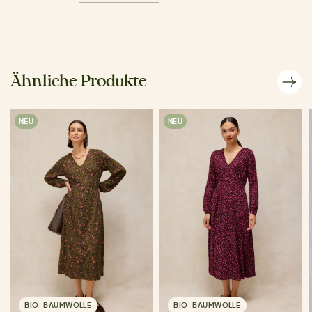
Ähnliche Produkte
NEU
NEU
BIO-BAUMWOLLE
BIO-BAUMWOLLE