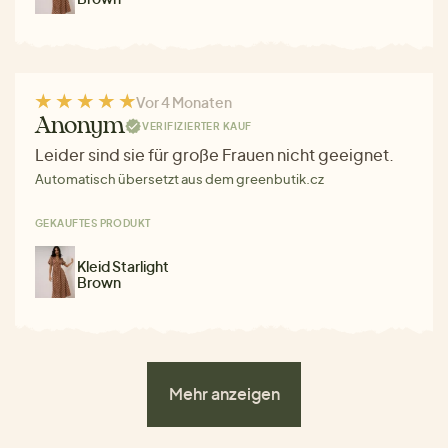
Vor 4 Monaten
Anonym
VERIFIZIERTER KAUF
Leider sind sie für große Frauen nicht geeignet.
Automatisch übersetzt aus dem greenbutik.cz
GEKAUFTES PRODUKT
Kleid Starlight
Brown
Mehr anzeigen