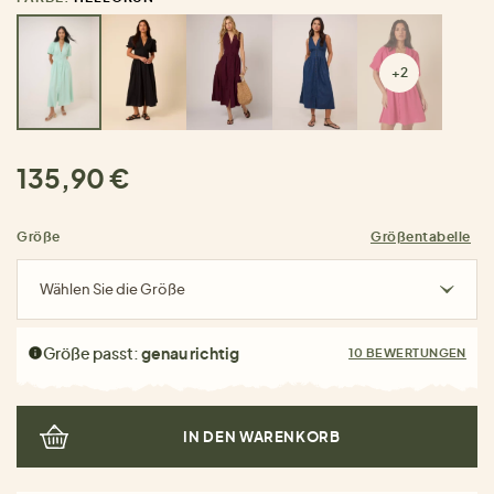
+2
135,90 €
Größe
Größentabelle
Wählen Sie die Größe
Größe passt:
genau richtig
10 BEWERTUNGEN
IN DEN WARENKORB