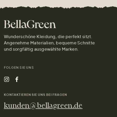
Wunderschöne Kleidung, die perfekt sitzt.
Angenehme Materialien, bequeme Schnitte
und sorgfältig ausgewählte Marken.
FOLGEN SIE UNS
KONTAKTIEREN SIE UNS BEI FRAGEN
kunden@bellagreen.de