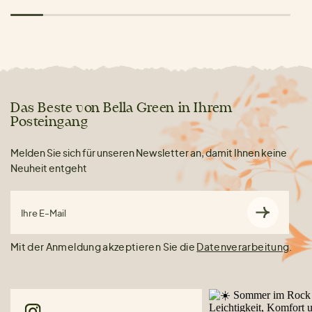
Das Beste von Bella Green in Ihrem
Posteingang
Melden Sie sich für unseren Newsletter an, damit Ihnen keine
Neuheit entgeht
Ihre E-Mail
Mit der Anmeldung akzeptieren Sie die
Datenverarbeitung
.