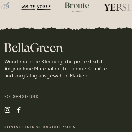
Wunderschöne Kleidung, die perfekt sitzt.
Angenehme Materialien, bequeme Schnitte
und sorgfältig ausgewählte Marken.
FOLGEN SIE UNS
KONTAKTIEREN SIE UNS BEI FRAGEN