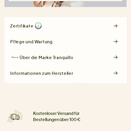
Zertifikate
Pflege und Wartung
Über die Marke
Tranquillo
Informationen zum Hersteller
Kostenloser Versand für
Bestellungen über 100 €