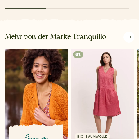
Mehr von der Marke Tranquillo
NEU
BIO-BAUMWOLLE