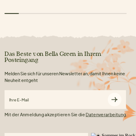
Das Beste von Bella Green in Ihrem
Posteingang
Melden Sie sich für unseren Newsletter an, damit Ihnen keine
Neuheit entgeht
Ihre E-Mail
Mit der Anmeldung akzeptieren Sie die
Datenverarbeitung
.