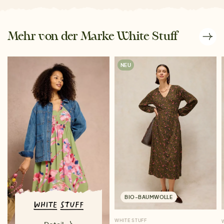
Mehr von der Marke White Stuff
NEU
BIO-BAUMWOLLE
WHITE STUFF