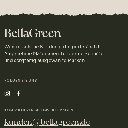
Wunderschöne Kleidung, die perfekt sitzt.
Angenehme Materialien, bequeme Schnitte
und sorgfältig ausgewählte Marken.
FOLGEN SIE UNS
KONTAKTIEREN SIE UNS BEI FRAGEN
kunden@bellagreen.de