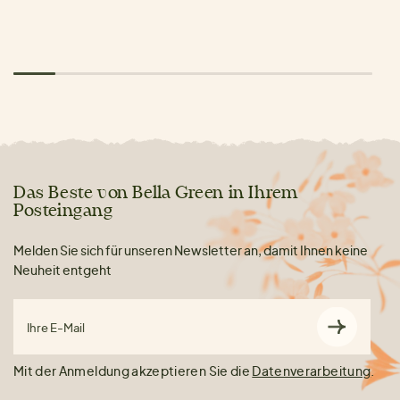
Das Beste von Bella Green in Ihrem
Posteingang
Melden Sie sich für unseren Newsletter an, damit Ihnen keine
Neuheit entgeht
Ihre E-Mail
Mit der Anmeldung akzeptieren Sie die
Datenverarbeitung
.