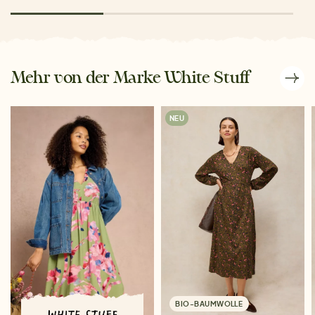
Mehr von der Marke White Stuff
NEU
BIO-BAUMWOLLE