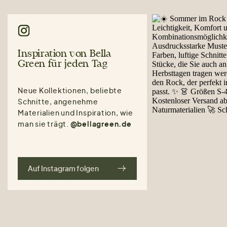
Inspiration von Bella
Green für jeden Tag
Neue Kollektionen, beliebte
Schnitte, angenehme
Materialien und Inspiration, wie
man sie trägt.
@bellagreen.de
Auf Instagram folgen