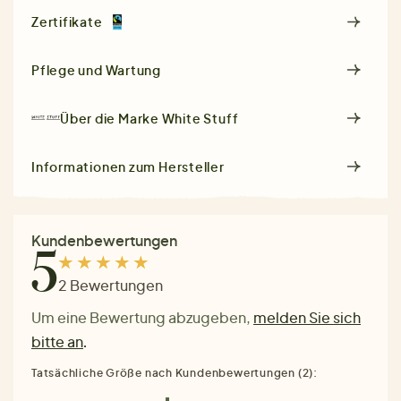
Zertifikate
Pflege und Wartung
Über die Marke
White Stuff
Informationen zum Hersteller
Kundenbewertungen
5
2 Bewertungen
Um eine Bewertung abzugeben,
melden Sie sich
bitte an
.
Tatsächliche Größe nach Kundenbewertungen (2):