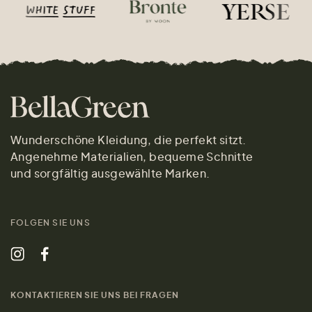
Wunderschöne Kleidung, die perfekt sitzt.
Angenehme Materialien, bequeme Schnitte
und sorgfältig ausgewählte Marken.
FOLGEN SIE UNS
KONTAKTIEREN SIE UNS BEI FRAGEN