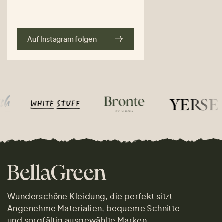
Auf Instagram folgen
Wunderschöne Kleidung, die perfekt sitzt.
Angenehme Materialien, bequeme Schnitte
und sorgfältig ausgewählte Marken.