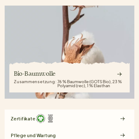
Bio-Baumwolle
Zusammensetzung:
76 % Baumwolle (GOTS Bio), 23 %
Polyamid (rec), 1 % Elasthan
Zertifikate
Pflege und Wartung