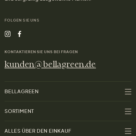
FOLGEN SIE UNS
KONTAKTIEREN SIE UNS BEI FRAGEN
kunden@bellagreen.de
BELLAGREEN
Über uns
SORTIMENT
Nachhaltigkeit
Sale
ALLES ÜBER DEN EINKAUF