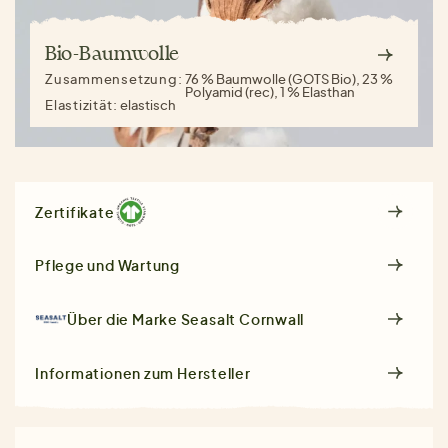
Bio-Baumwolle
Zusammensetzung:
76 % Baumwolle (GOTS Bio), 23 %
Polyamid (rec), 1 % Elasthan
Elastizität:
elastisch
Zertifikate
Pflege und Wartung
Über die Marke
Seasalt Cornwall
Informationen zum Hersteller