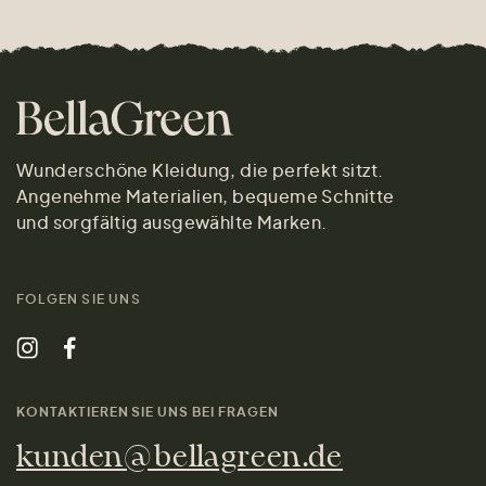
Wunderschöne Kleidung, die perfekt sitzt.
Angenehme Materialien, bequeme Schnitte
und sorgfältig ausgewählte Marken.
FOLGEN SIE UNS
KONTAKTIEREN SIE UNS BEI FRAGEN
kunden@bellagreen.de