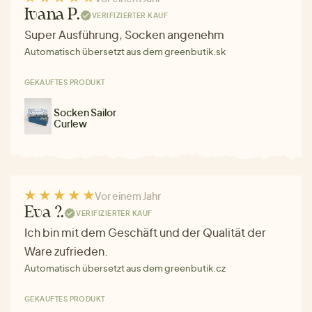
Ivana P.
VERIFIZIERTER KAUF
Super Ausführung, Socken angenehm
Automatisch übersetzt aus dem greenbutik.sk
GEKAUFTES PRODUKT
Socken Sailor
Curlew
Vor einem Jahr
Eva ?.
VERIFIZIERTER KAUF
Ich bin mit dem Geschäft und der Qualität der
Ware zufrieden.
Automatisch übersetzt aus dem greenbutik.cz
GEKAUFTES PRODUKT