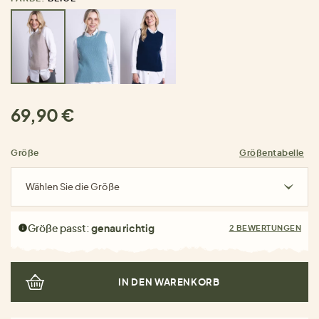
69,90 €
Größe
Größentabelle
Wählen Sie die Größe
Größe passt:
genau richtig
2 BEWERTUNGEN
IN DEN WARENKORB