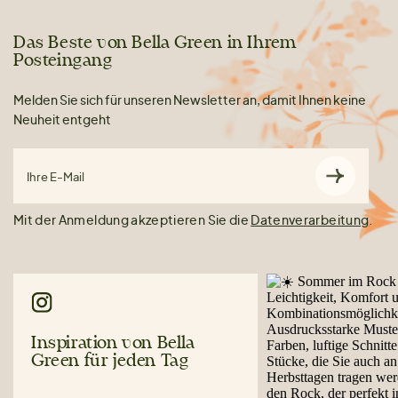
Das Beste von Bella Green in Ihrem
Posteingang
Melden Sie sich für unseren Newsletter an, damit Ihnen keine
Neuheit entgeht
Ihre E-Mail
Mit der Anmeldung akzeptieren Sie die
Datenverarbeitung
.
Inspiration von Bella
Green für jeden Tag