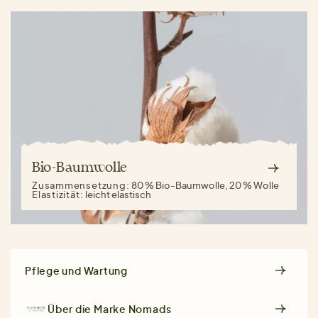
Bio-Baumwolle
Zusammensetzung:
80 % Bio-Baumwolle, 20 % Wolle
Elastizität:
leicht elastisch
Pflege und Wartung
Über die Marke
Nomads