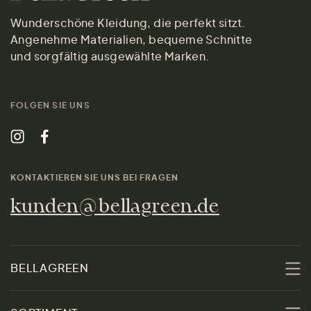
Wunderschöne Kleidung, die perfekt sitzt.
Angenehme Materialien, bequeme Schnitte
und sorgfältig ausgewählte Marken.
FOLGEN SIE UNS
KONTAKTIEREN SIE UNS BEI FRAGEN
kunden@bellagreen.de
BELLAGREEN
Über uns