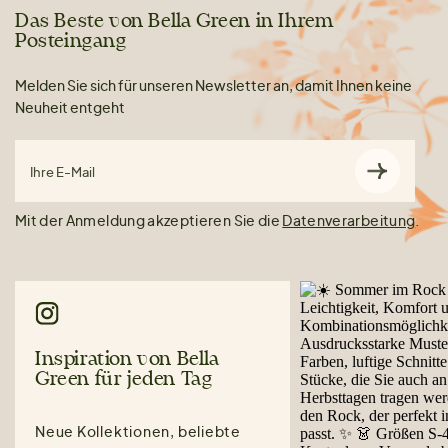
Das Beste von Bella Green in Ihrem
Posteingang
Melden Sie sich für unseren Newsletter an, damit Ihnen keine
Neuheit entgeht
Ihre E-Mail
Mit der Anmeldung akzeptieren Sie die
Datenverarbeitung
.
Inspiration von Bella
Green für jeden Tag
Neue Kollektionen, beliebte