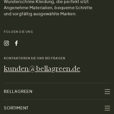
Wunderschöne Kleidung, die perfekt sitzt.
Angenehme Materialien, bequeme Schnitte
und sorgfältig ausgewählte Marken.
FOLGEN SIE UNS
KONTAKTIEREN SIE UNS BEI FRAGEN
kunden@bellagreen.de
BELLAGREEN
Über uns
SORTIMENT