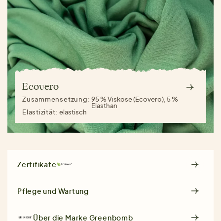
Ecovero
Zusammensetzung:
95 % Viskose (Ecovero), 5 %
Elasthan
Elastizität:
elastisch
Zertifikate
Pflege und Wartung
Über die Marke
Greenbomb