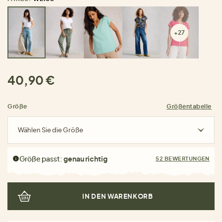
+27
40,90 €
Größe
Größentabelle
Wählen Sie die Größe
Größe passt:
genau richtig
52 BEWERTUNGEN
IN DEN WARENKORB