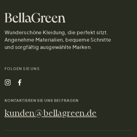
Wunderschöne Kleidung, die perfekt sitzt.
Angenehme Materialien, bequeme Schnitte
und sorgfältig ausgewählte Marken.
FOLGEN SIE UNS
KONTAKTIEREN SIE UNS BEI FRAGEN
kunden@bellagreen.de